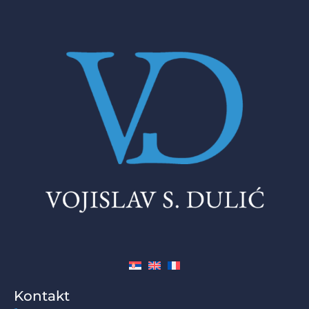
Kontakt