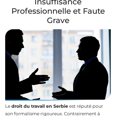
Insuffisance
Professionnelle et Faute
Grave
Le
droit du travail en Serbie
est réputé pour
son formalisme rigoureux. Contrairement à