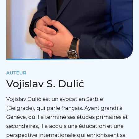
AUTEUR
Vojislav S. Dulić
Vojislav Dulić est un avocat en Serbie
(Belgrade), qui parle français. Ayant grandi à
Genève, où il a terminé ses études primaires et
secondaires, il a acquis une éducation et une
perspective internationale qui enrichissent sa