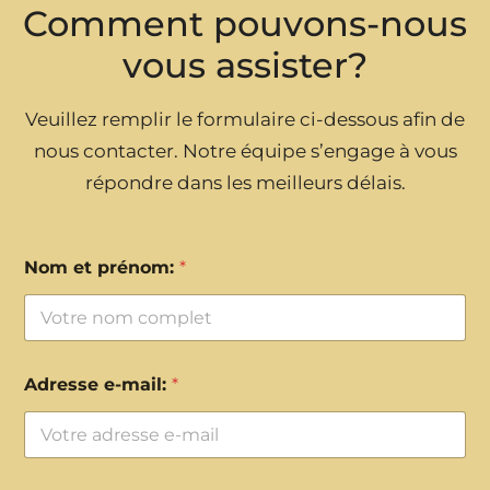
Comment pouvons-nous
vous assister?
Veuillez remplir le formulaire ci-dessous afin de
nous contacter. Notre équipe s’engage à vous
répondre dans les meilleurs délais.
Nom et prénom:
*
Adresse e-mail:
*