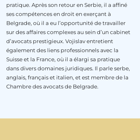
pratique. Après son retour en Serbie, il a affiné
ses compétences en droit en exerçant à
Belgrade, où il a eu l’opportunité de travailler
sur des affaires complexes au sein d’un cabinet
d’avocats prestigieux. Vojislav entretient
également des liens professionnels avec la
Suisse et la France, où il a élargi sa pratique
dans divers domaines juridiques. Il parle serbe,
anglais, français et italien, et est membre de la
Chambre des avocats de Belgrade.