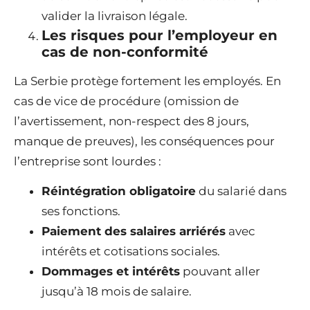
valider la livraison légale.
Les risques pour l’employeur en
cas de non-conformité
La Serbie protège fortement les employés. En
cas de vice de procédure (omission de
l’avertissement, non-respect des 8 jours,
manque de preuves), les conséquences pour
l’entreprise sont lourdes :
Réintégration obligatoire
du salarié dans
ses fonctions.
Paiement des salaires arriérés
avec
intérêts et cotisations sociales.
Dommages et intérêts
pouvant aller
jusqu’à 18 mois de salaire.