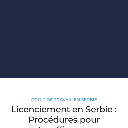
DROIT DE TRAVAIL EN SERBIE
Licenciement en Serbie :
Procédures pour