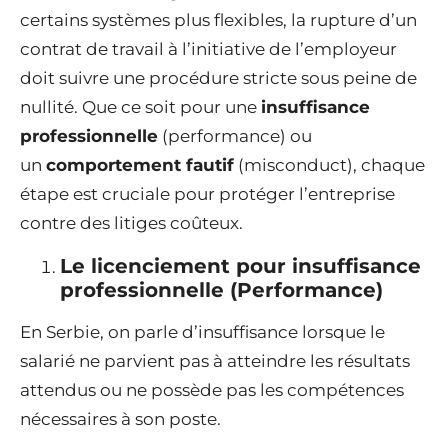
certains systèmes plus flexibles, la rupture d’un
contrat de travail à l’initiative de l’employeur
doit suivre une procédure stricte sous peine de
nullité. Que ce soit pour une
insuffisance
professionnelle
(performance) ou
un
comportement fautif
(misconduct), chaque
étape est cruciale pour protéger l’entreprise
contre des litiges coûteux.
Le licenciement pour insuffisance
professionnelle (Performance)
En Serbie, on parle d’insuffisance lorsque le
salarié ne parvient pas à atteindre les résultats
attendus ou ne possède pas les compétences
nécessaires à son poste.