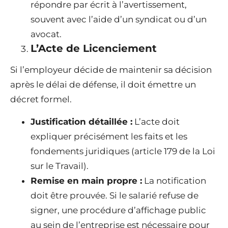
répondre par écrit à l’avertissement,
souvent avec l’aide d’un syndicat ou d’un
avocat.
L’Acte de Licenciement
Si l’employeur décide de maintenir sa décision
après le délai de défense, il doit émettre un
décret formel.
Justification détaillée :
L’acte doit
expliquer précisément les faits et les
fondements juridiques (article 179 de la Loi
sur le Travail).
Remise en main propre :
La notification
doit être prouvée. Si le salarié refuse de
signer, une procédure d’affichage public
au sein de l’entreprise est nécessaire pour