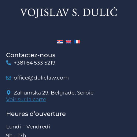
Contactez-nous
+381 64 533 5219
office@duliclaw.com
Zahumska 29, Belgrade, Serbie
Voir sur la carte
Heures d’ouverture
Lundi – Vendredi
9h – 17h