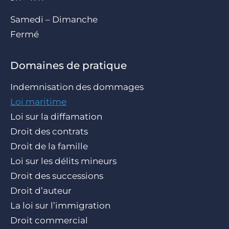
Samedi – Dimanche
Fermé
Domaines de pratique
Indemnisation des dommages
Loi maritime
Loi sur la diffamation
Droit des contrats
Droit de la famille
Loi sur les délits mineurs
Droit des successions
Droit d’auteur
La loi sur l’immigration
Droit commercial