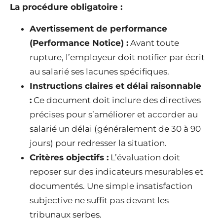
La procédure obligatoire :
Avertissement de performance
(Performance Notice) :
Avant toute
rupture, l’employeur doit notifier par écrit
au salarié ses lacunes spécifiques.
Instructions claires et délai raisonnable
:
Ce document doit inclure des directives
précises pour s’améliorer et accorder au
salarié un délai (généralement de 30 à 90
jours) pour redresser la situation.
Critères objectifs :
L’évaluation doit
reposer sur des indicateurs mesurables et
documentés. Une simple insatisfaction
subjective ne suffit pas devant les
tribunaux serbes.