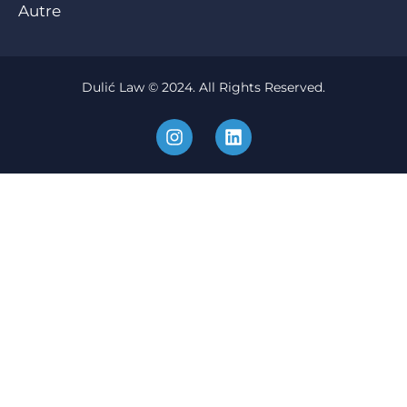
Autre
Dulić Law © 2024. All Rights Reserved.