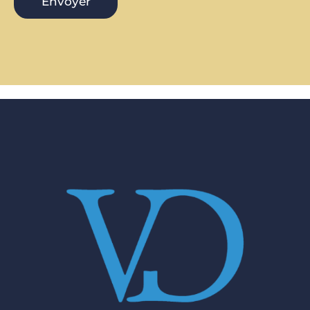
Envoyer