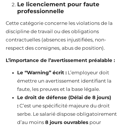
Le licenciement pour faute
professionnelle
Cette catégorie concerne les violations de la
discipline de travail ou des obligations
contractuelles (absences injustifiées, non-
respect des consignes, abus de position).
L’importance de l’avertissement préalable :
Le “Warning” écrit :
L’employeur doit
émettre un avertissement identifiant la
faute, les preuves et la base légale.
Le droit de défense (Délai de 8 jours)
:
C’est une spécificité majeure du droit
serbe. Le salarié dispose obligatoirement
d’au moins
8 jours ouvrables
pour