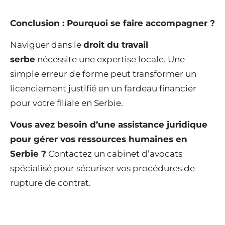
Conclusion : Pourquoi se faire accompagner ?
Naviguer dans le
droit du travail
serbe
nécessite une expertise locale. Une
simple erreur de forme peut transformer un
licenciement justifié en un fardeau financier
pour votre filiale en Serbie.
Vous avez besoin d’une assistance juridique
pour gérer vos ressources humaines en
Serbie ?
Contactez un cabinet d’avocats
spécialisé pour sécuriser vos procédures de
rupture de contrat.