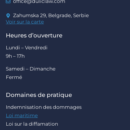
office@duliclaw.com
Zahumska 29, Belgrade, Serbie
Voir sur la carte
Heures d’ouverture
Lundi – Vendredi
9h – 17h
Samedi – Dimanche
Fermé
Domaines de pratique
Indemnisation des dommages
Loi maritime
Loi sur la diffamation