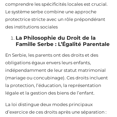
comprendre les spécificités locales est crucial.
Le système serbe combine une approche
protectrice stricte avec un rôle prépondérant
des institutions sociales
La Philosophie du Droit de la
Famille Serbe : L’Égalité Parentale
En Serbie, les parents ont des droits et des
obligations égaux envers leurs enfants,
indépendamment de leur statut matrimonial
(mariage ou concubinage). Ces droits incluent
la protection, l’éducation, la représentation
légale et la gestion des biens de l’enfant.
La loi distingue deux modes principaux
d’exercice de ces droits après une séparation :