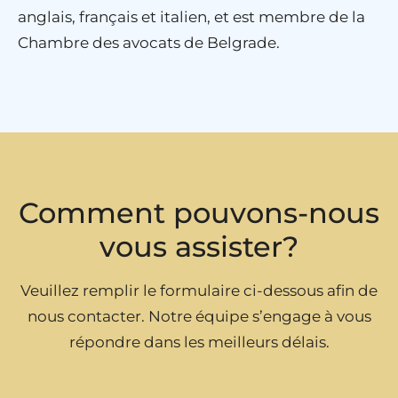
anglais, français et italien, et est membre de la
Chambre des avocats de Belgrade.
Comment pouvons-nous
vous assister?
Veuillez remplir le formulaire ci-dessous afin de
nous contacter. Notre équipe s’engage à vous
répondre dans les meilleurs délais.