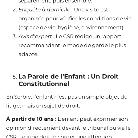
séparément, puis ensemble.
Enquête à domicile :
Une visite est
organisée pour vérifier les conditions de vie
(espace de vie, hygiène, environnement).
Avis d’expert :
Le CSR rédige un rapport
recommandant le mode de garde le plus
adapté.
La Parole de l’Enfant : Un Droit
Constitutionnel
En Serbie, l’enfant n’est pas un simple objet du
litige, mais un sujet de droit.
À partir de 10 ans :
L’enfant peut exprimer son
opinion directement devant le tribunal ou via le
CSR. Le juge doit accorder une attention