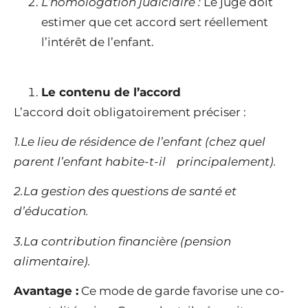
L’homologation judiciaire :
Le juge doit
estimer que cet accord sert réellement
l’intérêt de l’enfant.
Le contenu de l’accord
L’accord doit obligatoirement préciser :
1.Le lieu de résidence de l’enfant (chez quel
parent l’enfant habite-t-il principalement).
2.La gestion des questions de santé et
d’éducation.
3.La contribution financière (pension
alimentaire).
Avantage :
Ce mode de garde favorise une co-