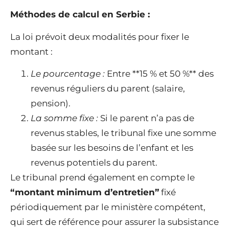
Méthodes de calcul en Serbie :
La loi prévoit deux modalités pour fixer le
montant :
Le pourcentage :
Entre **15 % et 50 %** des
revenus réguliers du parent (salaire,
pension).
La somme fixe :
Si le parent n’a pas de
revenus stables, le tribunal fixe une somme
basée sur les besoins de l’enfant et les
revenus potentiels du parent.
Le tribunal prend également en compte le
“montant minimum d’entretien”
fixé
périodiquement par le ministère compétent,
qui sert de référence pour assurer la subsistance