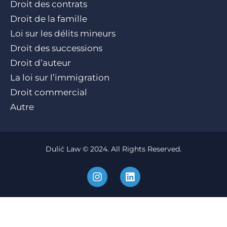
Droit des contrats
Droit de la famille
Loi sur les délits mineurs
Droit des successions
Droit d’auteur
La loi sur l’immigration
Droit commercial
Autre
Dulić Law © 2024. All Rights Reserved.