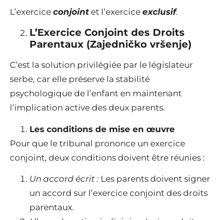
L’exercice
conjoint
et l’exercice
exclusif
.
L’Exercice Conjoint des Droits
Parentaux (Zajedničko vršenje)
C’est la solution privilégiée par le législateur
serbe, car elle préserve la stabilité
psychologique de l’enfant en maintenant
l’implication active des deux parents.
Les conditions de mise en œuvre
Pour que le tribunal prononce un exercice
conjoint, deux conditions doivent être réunies :
Un accord écrit :
Les parents doivent signer
un accord sur l’exercice conjoint des droits
parentaux.