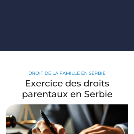
DROIT DE LA FAMILLE EN SERBIE
Exercice des droits
parentaux en Serbie