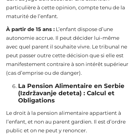
particulière à cette opinion, compte tenu de la
maturité de l’enfant.
À partir de 15 ans :
L’enfant dispose d’une
autonomie accrue. Il peut décider lui-même
avec quel parent il souhaite vivre. Le tribunal ne
peut passer outre cette décision que si elle est
manifestement contraire à son intérêt supérieur
(cas d’emprise ou de danger).
La Pension Alimentaire en Serbie
(Izdržavanje deteta) : Calcul et
Obligations
Le droit à la pension alimentaire appartient à
l’enfant, et non au parent gardien. Il est d’ordre
public et on ne peut y renoncer.