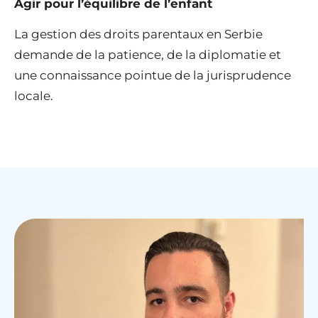
Agir pour l’équilibre de l’enfant
La gestion des droits parentaux en Serbie
demande de la patience, de la diplomatie et
une connaissance pointue de la jurisprudence
locale.