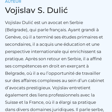
AUTEUR
Vojislav S. Dulić
Vojislav Dulić est un avocat en Serbie
(Belgrade), qui parle français. Ayant grandi à
Genève, où il a terminé ses études primaires et
secondaires, il a acquis une éducation et une
perspective internationale qui enrichissent sa
pratique. Après son retour en Serbie, il a affiné
ses compétences en droit en exerçant à
Belgrade, où il a eu l’opportunité de travailler
sur des affaires complexes au sein d’un cabinet
d’avocats prestigieux. Vojislav entretient
également des liens professionnels avec la
Suisse et la France, où il a élargi sa pratique
dans divers domaines juridiques. Il parle serbe,