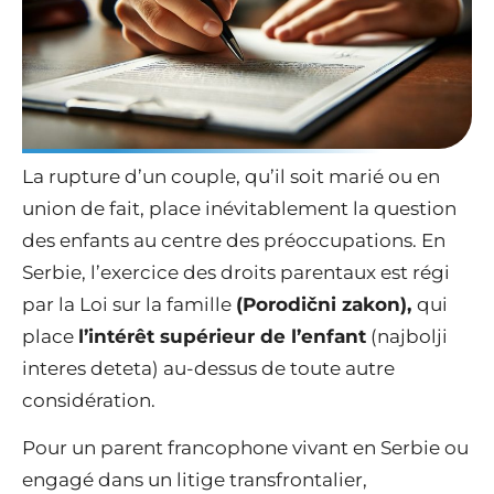
La rupture d’un couple, qu’il soit marié ou en
union de fait, place inévitablement la question
des enfants au centre des préoccupations. En
Serbie, l’exercice des droits parentaux est régi
par la Loi sur la famille
(Porodični zakon),
qui
place
l’intérêt supérieur de l’enfant
(najbolji
interes deteta) au-dessus de toute autre
considération.
Pour un parent francophone vivant en Serbie ou
engagé dans un litige transfrontalier,