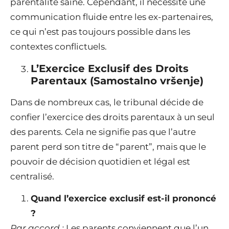
parentalité saine. Cependant, il nécessite une
communication fluide entre les ex-partenaires,
ce qui n’est pas toujours possible dans les
contextes conflictuels.
L’Exercice Exclusif des Droits
Parentaux (Samostalno vršenje)
Dans de nombreux cas, le tribunal décide de
confier l’exercice des droits parentaux à un seul
des parents. Cela ne signifie pas que l’autre
parent perd son titre de “parent”, mais que le
pouvoir de décision quotidien et légal est
centralisé.
Quand l’exercice exclusif est-il prononcé
?
Par accord :
Les parents conviennent que l’un