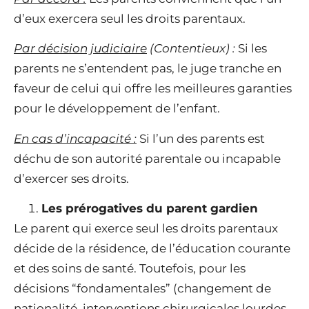
d’eux exercera seul les droits parentaux.
Par décision judiciaire
(Contentieux) :
Si les
parents ne s’entendent pas, le juge tranche en
faveur de celui qui offre les meilleures garanties
pour le développement de l’enfant.
En cas d’incapacité :
Si l’un des parents est
déchu de son autorité parentale ou incapable
d’exercer ses droits.
Les prérogatives du parent gardien
Le parent qui exerce seul les droits parentaux
décide de la résidence, de l’éducation courante
et des soins de santé. Toutefois, pour les
décisions “fondamentales” (changement de
nationalité, interventions chirurgicales lourdes,