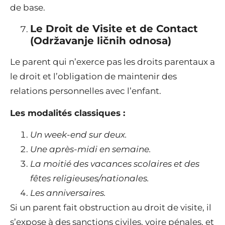
de base.
Le Droit de Visite et de Contact
(Održavanje ličnih odnosa)
Le parent qui n’exerce pas les droits parentaux a
le droit et l’obligation de maintenir des
relations personnelles avec l’enfant.
Les modalités classiques :
Un week-end sur deux.
Une après-midi en semaine.
La moitié des vacances scolaires et des
fêtes religieuses/nationales.
Les anniversaires.
Si un parent fait obstruction au droit de visite, il
s’expose à des sanctions civiles, voire pénales, et