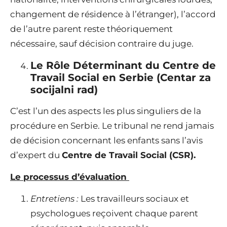
changement de résidence à l’étranger), l’accord
de l’autre parent reste théoriquement
nécessaire, sauf décision contraire du juge.
Le Rôle Déterminant du Centre de
Travail Social en Serbie (Centar za
socijalni rad)
C’est l’un des aspects les plus singuliers de la
procédure en Serbie. Le tribunal ne rend jamais
de décision concernant les enfants sans l’avis
d’expert du
Centre de Travail Social (CSR).
Le processus d’évaluation
Entretiens :
Les travailleurs sociaux et
psychologues reçoivent chaque parent