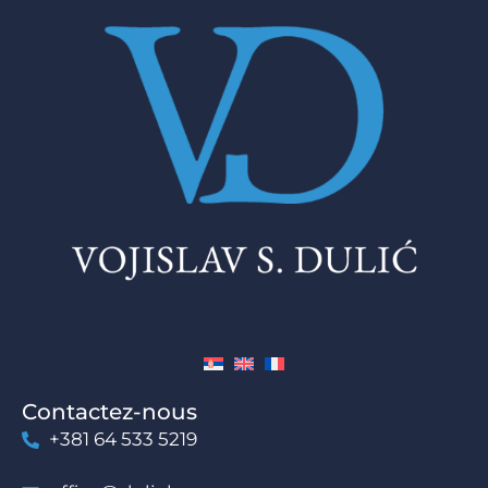
Contactez-nous
+381 64 533 5219