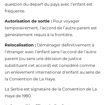
question du départ du pays avec l’enfant est
fréquente.
Autorisation de sortie :
Pour voyager
temporairement, l’accord de l’autre parent est
généralement requis à la frontière.
Relocalisation :
Déménager définitivement à
l’étranger avec l’enfant sans l’accord de l’autre
parent (ou sans une décision de justice
substituant cet accord) est considéré comme
un enlèvement international d’enfant au sens de
la Convention de La Haye.
La Serbie est signataire de la Convention de La
Haye de 1980.