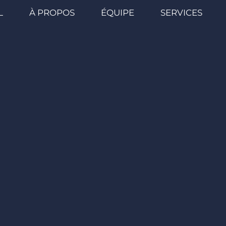
L
À PROPOS
ÉQUIPE
SERVICES