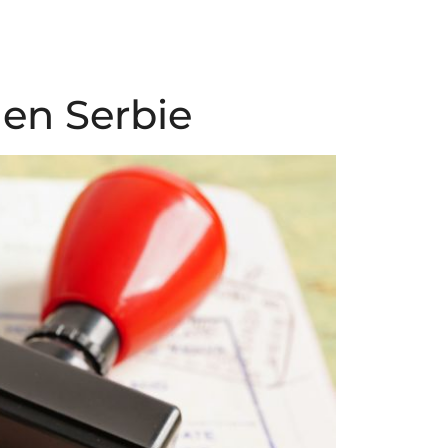
en Serbie