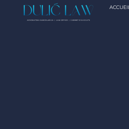
ACCUEI