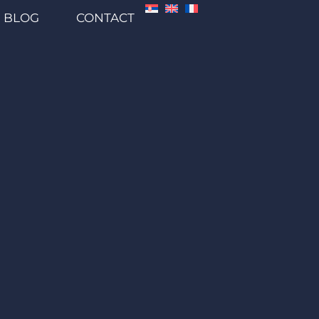
BLOG
CONTACT