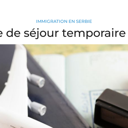
IMMIGRATION EN SERBIE
de séjour temporaire 