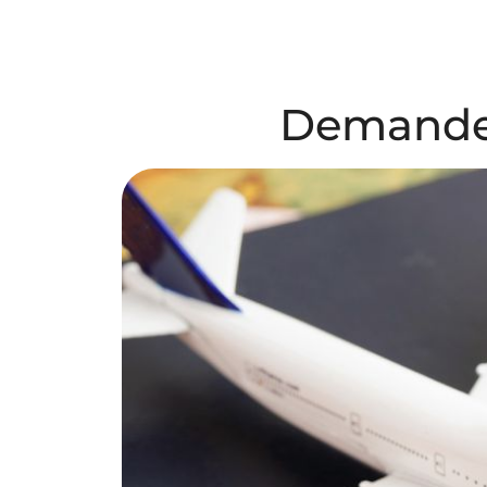
Demande 